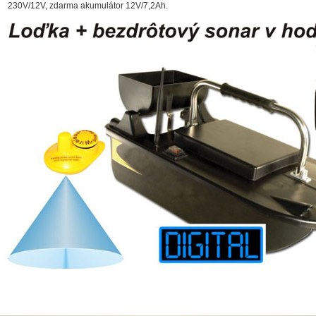
230V/12V, zdarma akumulátor 12V/7,2Ah.